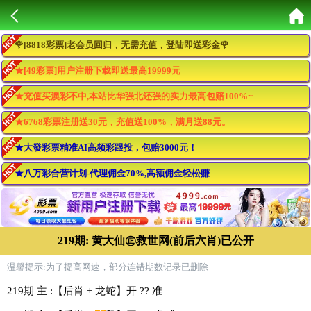
🌹[8818彩票]老会员回归，无需充值，登陆即送彩金🌹
★[49彩票]用户注册下载即送最高19999元
★充值买澳彩不中,本站比华强北还强的实力最高包赔100%~
★6768彩票注册送30元，充值送100%，满月送88元。
★大發彩票精准AI高频彩跟投，包赔3000元！
★八万彩合营计划-代理佣金70%,高额佣金轻松赚
219期: 黄大仙㊣救世网(前后六肖)已公开
温馨提示:为了提高网速，部分连错期数记录已删除
219期 主 :【后肖 + 龙蛇】开 ?? 准