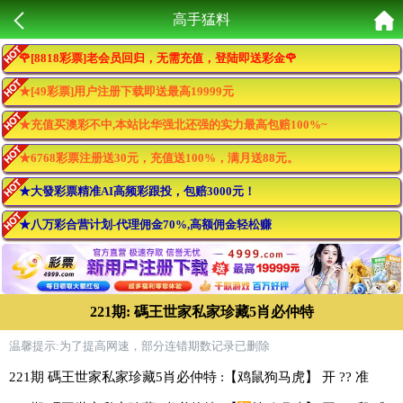
高手猛料
🌹[8818彩票]老会员回归，无需充值，登陆即送彩金🌹
★[49彩票]用户注册下载即送最高19999元
★充值买澳彩不中,本站比华强北还强的实力最高包赔100%~
★6768彩票注册送30元，充值送100%，满月送88元。
★大發彩票精准AI高频彩跟投，包赔3000元！
★八万彩合营计划-代理佣金70%,高额佣金轻松赚
221期: 碼王世家私家珍藏5肖必仲特
温馨提示:为了提高网速，部分连错期数记录已删除
221期 碼王世家私家珍藏5肖必仲特 :【鸡鼠狗马虎】 开 ?? 准