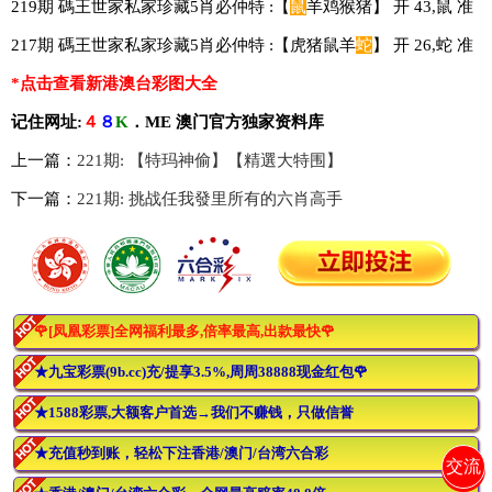
219期 碼王世家私家珍藏5肖必仲特 :【
鼠
羊鸡猴猪】 开 43,鼠 准
217期 碼王世家私家珍藏5肖必仲特 :【虎猪鼠羊
蛇
】 开 26,蛇 准
*点击查看新港澳台彩图大全
记住网址:
４
８
K
．ME 澳门官方独家资料库
上一篇：
221期: 【特玛神偷】【精選大特围】
下一篇：
221期: 挑战任我發里所有的六肖高手
🌹[凤凰彩票]全网福利最多,倍率最高,出款最快🌹
★九宝彩票(9b.cc)充/提享3.5%,周周38888现金红包🌹
★1588彩票,大额客户首选→我们不赚钱，只做信誉
★充值秒到账，轻松下注香港/澳门/台湾六合彩
交流