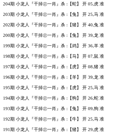
204期 小龙人『干掉㊣一肖』杀 :【蛇】 开 05,虎 准
203期 小龙人『干掉㊣一肖』杀 :【兔】 开 25,马 准
202期 小龙人『干掉㊣一肖』杀 :【猪】 开 40,兔 准
200期 小龙人『干掉㊣一肖』杀 :【兔】 开 39,龙 准
199期 小龙人『干掉㊣一肖』杀 :【鸡】 开 36,羊 准
198期 小龙人『干掉㊣一肖』杀 :【马】 开 07,鼠 准
197期 小龙人『干掉㊣一肖』杀 :【虎】 开 08,猪 准
196期 小龙人『干掉㊣一肖』杀 :【羊】 开 39,龙 准
195期 小龙人『干掉㊣一肖』杀 :【虎】 开 25,马 准
194期 小龙人『干掉㊣一肖』杀 :【狗】 开 26,蛇 准
193期 小龙人『干掉㊣一肖』杀 :【兔】 开 09,狗 准
192期 小龙人『干掉㊣一肖』杀 :【牛】 开 25,马 准
191期 小龙人『干掉㊣一肖』杀 :【猪】 开 29,虎 准