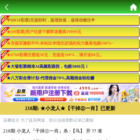
🌹[8818彩票]充值秒到，提现快速，值得信赖注🌹
★[49彩票]用户注册下载即送最高19999元
★充值买澳彩不中,本站比华强北还强的实力最高包赔100%~
★6768彩票注册送30元，充值送100%，满月送88元。
★大發彩票精准AI高频彩跟投，包赔3000元！
★八万彩合营计划-代理佣金70%,高额佣金轻松赚
218期: ★小龙人★【干掉㊣一肖】已更新
温馨提示:为了提高网速，部分连错期数记录已删除
218期 小龙人『干掉㊣一肖』杀 :【马】 开 ?? 准