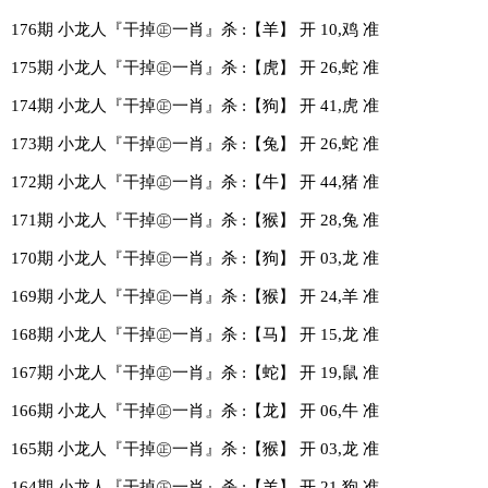
176期 小龙人『干掉㊣一肖』杀 :【羊】 开 10,鸡 准
175期 小龙人『干掉㊣一肖』杀 :【虎】 开 26,蛇 准
174期 小龙人『干掉㊣一肖』杀 :【狗】 开 41,虎 准
173期 小龙人『干掉㊣一肖』杀 :【兔】 开 26,蛇 准
172期 小龙人『干掉㊣一肖』杀 :【牛】 开 44,猪 准
171期 小龙人『干掉㊣一肖』杀 :【猴】 开 28,兔 准
170期 小龙人『干掉㊣一肖』杀 :【狗】 开 03,龙 准
169期 小龙人『干掉㊣一肖』杀 :【猴】 开 24,羊 准
168期 小龙人『干掉㊣一肖』杀 :【马】 开 15,龙 准
167期 小龙人『干掉㊣一肖』杀 :【蛇】 开 19,鼠 准
166期 小龙人『干掉㊣一肖』杀 :【龙】 开 06,牛 准
165期 小龙人『干掉㊣一肖』杀 :【猴】 开 03,龙 准
164期 小龙人『干掉㊣一肖』杀 :【羊】 开 21,狗 准