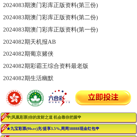
2024083期澳门彩库正版资料(第三份)
2024083期澳门彩库正版资料(第二份)
2024083期澳门彩库正版资料(第一份)
2024082期天机报AB
2024082期葡京赌侠
2024082期彩霸王综合资料最老版
2024082期生活幽默
🌹[凤凰彩票]你的发财之道 机会靠你把握🌹
★九宝彩票(9b.cc)充/提享3.5%,周周38888现金红包🌹