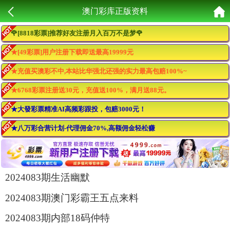
澳门彩库正版资料
🌹[8818彩票]推荐好友注册月入百万不是梦🌹
★[49彩票]用户注册下载即送最高19999元
★充值买澳彩不中,本站比华强北还强的实力最高包赔100%~
★6768彩票注册送30元，充值送100%，满月送88元。
★大發彩票精准AI高频彩跟投，包赔3000元！
★八万彩合营计划-代理佣金70%,高额佣金轻松赚
2024083期生活幽默
2024083期澳门彩霸王五点来料
2024083期内部18码仲特