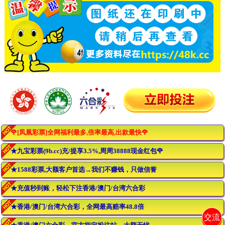
🌹[凤凰彩票]全网福利最多,倍率最高,出款最快🌹
★九宝彩票(9b.cc)充/提享3.5%,周周38888现金红包🌹
★1588彩票,大额客户首选→我们不赚钱，只做信誉
★充值秒到账，轻松下注香港/澳门/台湾六合彩
★香港/澳门/台湾六合彩，全网最高赔率48.8倍
交流