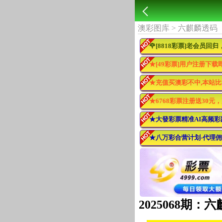
澳彩图库
>
六麒麟透码
🌹[8818彩票]老会员
★[49彩票]用户注册下载即
★充值买澳彩不中,本站比
★6768彩票注册送30元
★大發彩票精准AI高频彩
★八万彩合营计划-代理佣
2025068期：