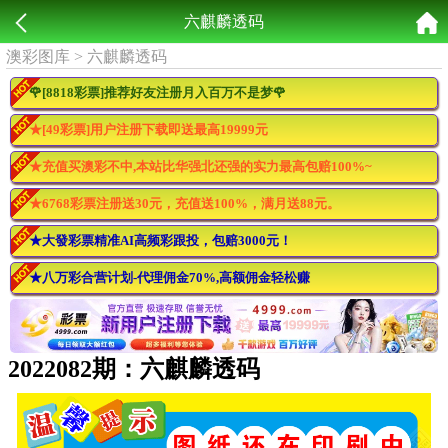
六麒麟透码
澳彩图库
>
六麒麟透码
🌹[8818彩票]推荐好友注册月入百万不是梦🌹
★[49彩票]用户注册下载即送最高19999元
★充值买澳彩不中,本站比华强北还强的实力最高包赔100%~
★6768彩票注册送30元，充值送100%，满月送88元。
★大發彩票精准AI高频彩跟投，包赔3000元！
★八万彩合营计划-代理佣金70%,高额佣金轻松赚
2022082期：六麒麟透码