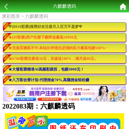
六麒麟透码
澳彩图库
>
六麒麟透码
🌹[8818彩票]推荐好友注册月入百万不是梦🌹
★[49彩票]用户注册下载即送最高19999元
★充值买澳彩不中,本站比华强北还强的实力最高包赔100%~
★6768彩票注册送30元，充值送100%，满月送88元。
★大發彩票精准AI高频彩跟投，包赔3000元！
★八万彩合营计划-代理佣金70%,高额佣金轻松赚
2022083期：六麒麟透码