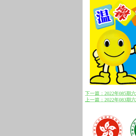
下一篇：2022年085期
上一篇：2022年083期