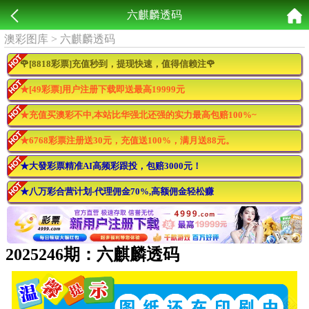
六麒麟透码
澳彩图库
>
六麒麟透码
🌹[8818彩票]充值秒到，提现快速，值得信赖注🌹
★[49彩票]用户注册下载即送最高19999元
★充值买澳彩不中,本站比华强北还强的实力最高包赔100%~
★6768彩票注册送30元，充值送100%，满月送88元。
★大發彩票精准AI高频彩跟投，包赔3000元！
★八万彩合营计划-代理佣金70%,高额佣金轻松赚
2025246期：六麒麟透码