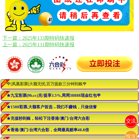
下一篇：2025年133期特码快递报
上一篇：2025年131期特码快递报
🌹[凤凰彩票]大额无忧,百万提款三分钟到账🌹
★九宝彩票(9b.cc)充/提享3.5%,周周38888现金红包🌹
★1588彩票,大额客户首选→我们不赚钱，只做信誉
★充值秒到账，轻松下注香港/澳门/台湾六合彩
交流
★香港/澳门/台湾六合彩，全网最高赔率48.8倍
投注