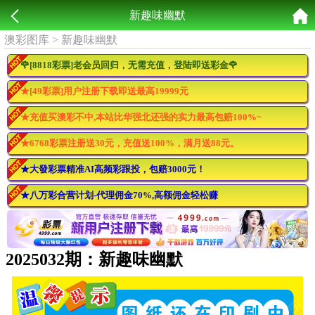
新趣味幽默
澳彩图库
>
新趣味幽默
🌹[8818彩票]老会员回归，无需充值，登陆即送彩金🌹
★[49彩票]用户注册下载即送最高19999元
★充值买澳彩不中,本站比华强北还强的实力最高包赔100%~
★6768彩票注册送30元，充值送100%，满月送88元。
★大發彩票精准AI高频彩跟投，包赔3000元！
★八万彩合营计划-代理佣金70%,高额佣金轻松赚
2025032期：新趣味幽默