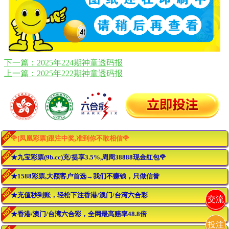
下一篇：2025年224期神童透码报
上一篇：2025年222期神童透码报
🌹[凤凰彩票]跟注中奖,准到你不敢相信🌹
★九宝彩票(9b.cc)充/提享3.5%,周周38888现金红包🌹
★1588彩票,大额客户首选→我们不赚钱，只做信誉
★充值秒到账，轻松下注香港/澳门/台湾六合彩
交流
★香港/澳门/台湾六合彩，全网最高赔率48.8倍
投注