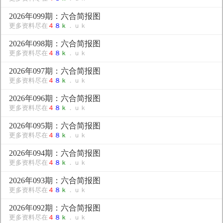
2026年099期：六合简报图
更多资料尽在
４
８
ｋ
．ｕｋ
2026年098期：六合简报图
更多资料尽在
４
８
ｋ
．ｕｋ
2026年097期：六合简报图
更多资料尽在
４
８
ｋ
．ｕｋ
2026年096期：六合简报图
更多资料尽在
４
８
ｋ
．ｕｋ
2026年095期：六合简报图
更多资料尽在
４
８
ｋ
．ｕｋ
2026年094期：六合简报图
更多资料尽在
４
８
ｋ
．ｕｋ
2026年093期：六合简报图
更多资料尽在
４
８
ｋ
．ｕｋ
2026年092期：六合简报图
更多资料尽在
４
８
ｋ
．ｕｋ