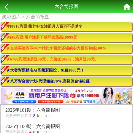
六合简报图
澳彩图库
> 六合简报图
🌹[8818彩票]推荐好友注册月入百万不是梦🌹
★[49彩票]用户注册下载即送最高19999元
★充值买澳彩不中,本站比华强北还强的实力最高包赔100%~
★6768彩票注册送30元，充值送100%，满月送88元。
★大發彩票精准AI高频彩跟投，包赔3000元！
★八万彩合营计划-代理佣金70%,高额佣金轻松赚
2026年101期：六合简报图
更多资料尽在
４
８
ｋ
．ｕｋ
2026年100期：六合简报图
更多资料尽在
４
８
ｋ
．ｕｋ