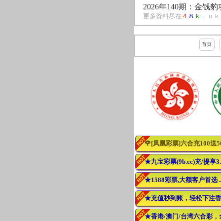
2026年140期：金钱
更多资料尽在
４
８
ｋ
．ｕｋ
首页
🌹[凤凰彩票]六合充100送
★九宝彩票(9b.cc)充/提享3
★1588彩票,大额客户首
★充值秒到账，轻松下注香
★香港/澳门/台湾六合彩，