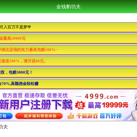
金钱豹功夫
册月入百万不是梦🌹
送最高19999元
强北还强的实力最高包赔100%~
充值送100%，满月送88元。
投，包赔3000元！
70%,高额佣金轻松赚
豹功夫