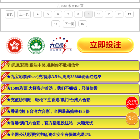
共 1688 条 9/169 页
首页
上一页
4
5
6
7
8
9
10
11
12
13
14
下一页
169
🌹[凤凰彩票]跟注中奖,准到你不敢相信🌹
★九宝彩票(9b.cc)充/提享3.5%,周周38888现金红包🌹
★1588彩票,大额客户首选→我们不赚钱，只做信誉
★充值秒到账，轻松下注香港/澳门/台湾六合彩
交流
★香港/澳门/台湾六合彩，全网最高赔率48.8倍
投注
★香港/澳门六合彩，官方指定投注站，大额无忧
★全网公认彩票投注站,资金安全有保障充送2%