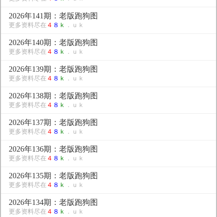
2026年141期：老版跑狗图
更多资料尽在
４
８
ｋ
．ｕｋ
2026年140期：老版跑狗图
更多资料尽在
４
８
ｋ
．ｕｋ
2026年139期：老版跑狗图
更多资料尽在
４
８
ｋ
．ｕｋ
2026年138期：老版跑狗图
更多资料尽在
４
８
ｋ
．ｕｋ
2026年137期：老版跑狗图
更多资料尽在
４
８
ｋ
．ｕｋ
2026年136期：老版跑狗图
更多资料尽在
４
８
ｋ
．ｕｋ
2026年135期：老版跑狗图
更多资料尽在
４
８
ｋ
．ｕｋ
2026年134期：老版跑狗图
更多资料尽在
４
８
ｋ
．ｕｋ