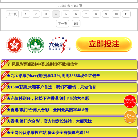
共 1685 条 4/169 页
上一页
1
2
3
4
5
6
7
8
9
10
11
下一页
169
🌹[凤凰彩票]跟注中奖,准到你不敢相信🌹
★九宝彩票(9b.cc)充/提享3.5%,周周38888现金红包🌹
★1588彩票,大额客户首选→我们不赚钱，只做信誉
★充值秒到账，轻松下注香港/澳门/台湾六合彩
交流
★香港/澳门/台湾六合彩，全网最高赔率48.8倍
投注
★香港/澳门六合彩，官方指定投注站，大额无忧
★全网公认彩票投注站,资金安全有保障充送2%