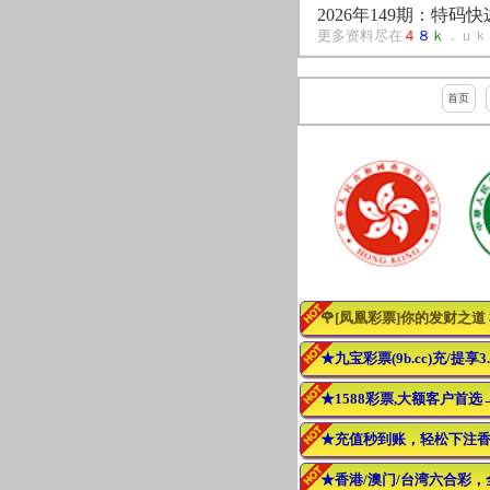
2026年149期：特码
更多资料尽在
４
８
ｋ
．ｕｋ
首页
🌹[凤凰彩票]你的发财之道
★九宝彩票(9b.cc)充/提享3
★1588彩票,大额客户首
★充值秒到账，轻松下注香
★香港/澳门/台湾六合彩，