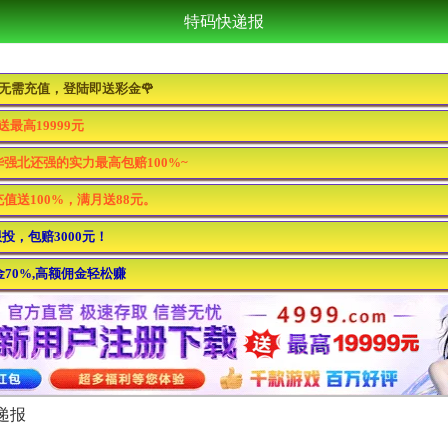
特码快递报
归，无需充值，登陆即送彩金🌹
送最高19999元
强北还强的实力最高包赔100%~
充值送100%，满月送88元。
投，包赔3000元！
70%,高额佣金轻松赚
快递报