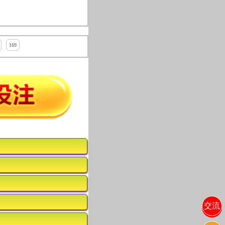
169
交流